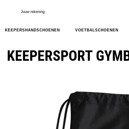
Jouw rekening
KEEPERSHANDSCHOENEN
VOETBALSCHOENEN
KEEPERSPORT GYMB