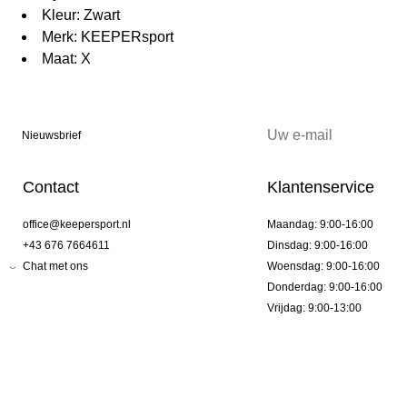
Kleur: Zwart
Merk: KEEPERsport
Maat: X
Nieuwsbrief
Contact
Klantenservice
office@keepersport.nl
Maandag: 9:00-16:00
+43 676 7664611
Dinsdag: 9:00-16:00
Chat met ons
Woensdag: 9:00-16:00
Donderdag: 9:00-16:00
Vrijdag: 9:00-13:00