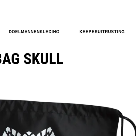
DOELMANNENKLEDING
KEEPERUITRUSTING
AG SKULL