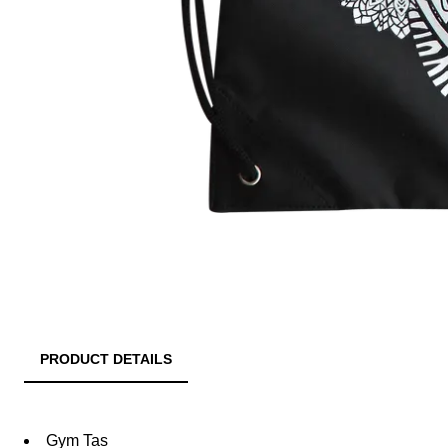
PRODUCT DETAILS
Gym Tas