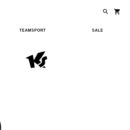
TEAMSPORT
SALE