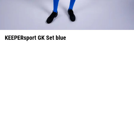
KEEPERsport GK Set blue