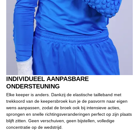
INDIVIDUEEL AANPASBARE
ONDERSTEUNING
Elke keeper is anders. Dankzij de elastische tailleband met
trekkoord van de keepersbroek kun je de pasvorm naar eigen
wens aanpassen, zodat de broek ook bij intensieve acties,
sprongen en snelle richtingsveranderingen perfect op zijn plaats
blijft zitten. Geen verschuiven, geen bijstellen, volledige
concentratie op de wedstrijd.