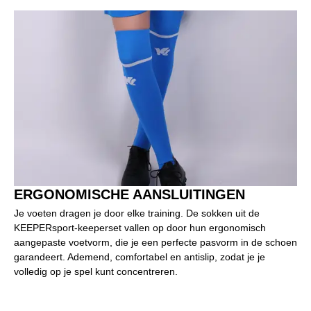
ERGONOMISCHE AANSLUITINGEN
Je voeten dragen je door elke training. De sokken uit de
KEEPERsport-keeperset vallen op door hun ergonomisch
aangepaste voetvorm, die je een perfecte pasvorm in de schoen
garandeert. Ademend, comfortabel en antislip, zodat je je
volledig op je spel kunt concentreren.