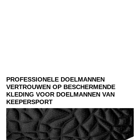
PROFESSIONELE DOELMANNEN
VERTROUWEN OP BESCHERMENDE
KLEDING VOOR DOELMANNEN VAN
KEEPERSPORT