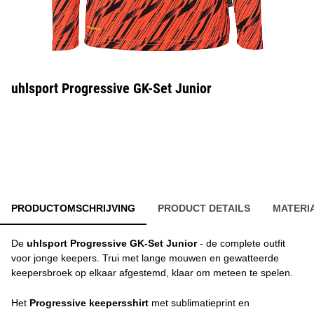
uhlsport Progressive GK-Set Junior
PRODUCTOMSCHRIJVING
PRODUCT DETAILS
MATERI
De
uhlsport Progressive GK-Set Junior
- de complete outfit
voor jonge keepers. Trui met lange mouwen en gewatteerde
keepersbroek op elkaar afgestemd, klaar om meteen te spelen.
Het
Progressive keepersshirt
met sublimatieprint en