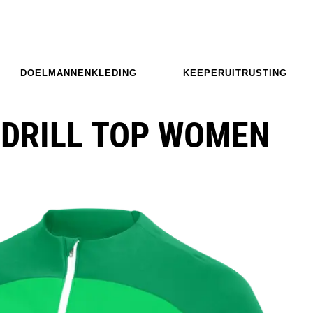
DOELMANNENKLEDING
KEEPERUITRUSTING
 DRILL TOP WOMEN