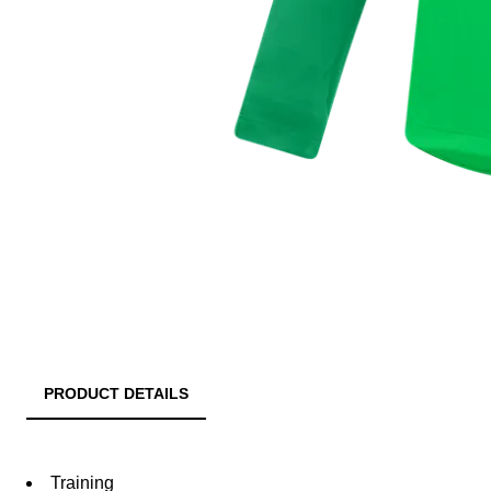
PRODUCT DETAILS
Training