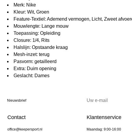
Merk: Nike
Kleur: Wit, Groen
Feature-Textiel: Ademend vermogen, Licht, Zweet afvoer
Mouwlengte: Lange mouw
Toepassing: Opleiding
Closure: 1/4, Rits
Halslijn: Opstaande kraag
Mesh-inzet: terug
Pasvorm: getailleerd
Extra: Duim opening
Geslacht: Dames
Nieuwsbrief
Contact
Klantenservice
office@keepersport.nl
Maandag: 9:00-16:00