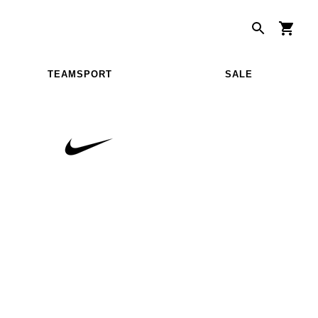
TEAMSPORT
SALE