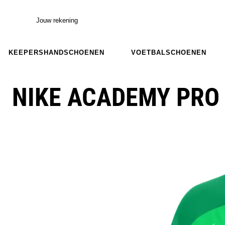
Jouw rekening
KEEPERSHANDSCHOENEN
VOETBALSCHOENEN
NIKE ACADEMY PRO