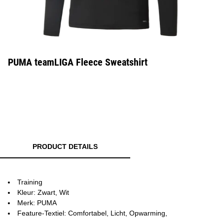
PUMA teamLIGA Fleece Sweatshirt
PRODUCT DETAILS
Training
Kleur: Zwart, Wit
Merk: PUMA
Feature-Textiel: Comfortabel, Licht, Opwarming,