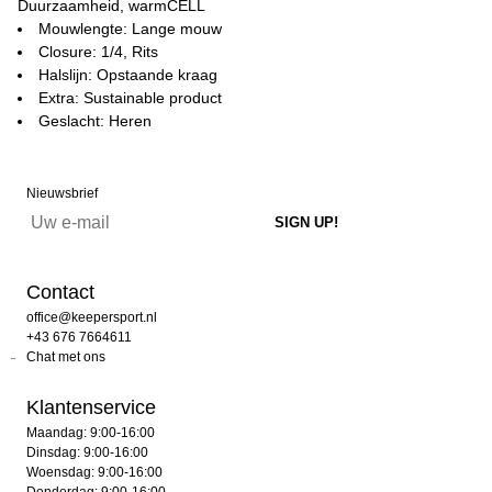
Duurzaamheid, warmCELL
Mouwlengte: Lange mouw
Closure: 1/4, Rits
Halslijn: Opstaande kraag
Extra: Sustainable product
Geslacht: Heren
Nieuwsbrief
Contact
office@keepersport.nl
+43 676 7664611
Chat met ons
Klantenservice
Maandag: 9:00-16:00
Dinsdag: 9:00-16:00
Woensdag: 9:00-16:00