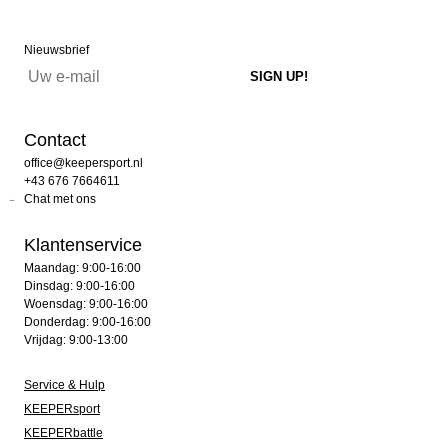
Nieuwsbrief
Contact
office@keepersport.nl
+43 676 7664611
Chat met ons
Klantenservice
Maandag: 9:00-16:00
Dinsdag: 9:00-16:00
Woensdag: 9:00-16:00
Donderdag: 9:00-16:00
Vrijdag: 9:00-13:00
Service & Hulp
KEEPERsport
KEEPERbattle