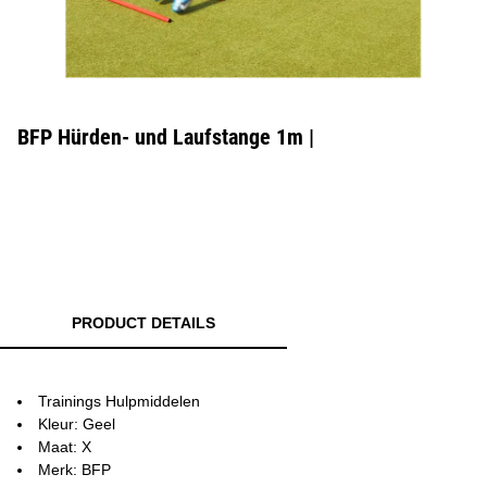
BFP Hürden- und Laufstange 1m |
PRODUCT DETAILS
Trainings Hulpmiddelen
Kleur: Geel
Maat: X
Merk: BFP