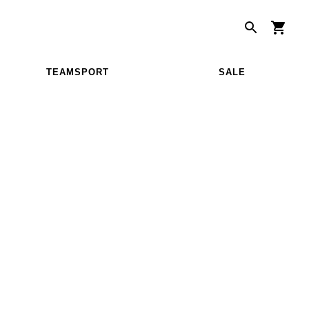
TEAMSPORT
SALE