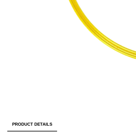
PRODUCT DETAILS