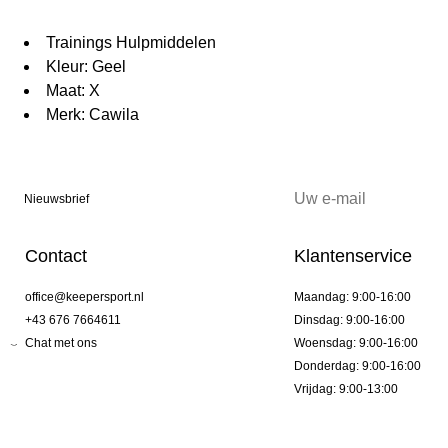
Trainings Hulpmiddelen
Kleur: Geel
Maat: X
Merk: Cawila
Nieuwsbrief
Contact
Klantenservice
office@keepersport.nl
Maandag: 9:00-16:00
+43 676 7664611
Dinsdag: 9:00-16:00
Chat met ons
Woensdag: 9:00-16:00
Donderdag: 9:00-16:00
Vrijdag: 9:00-13:00