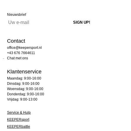
Nieuwsbrief
Contact
office@keepersport.nl
+43 676 7664611
Chat met ons
Klantenservice
Maandag: 9:00-16:00
Dinsdag: 9:00-16:00
Woensdag: 9:00-16:00
Donderdag: 9:00-16:00
Vrijdag: 9:00-13:00
Service & Hulp
KEEPERsport
KEEPERbattle