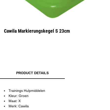
Cawila Markierungskegel S 23cm
PRODUCT DETAILS
Trainings Hulpmiddelen
Kleur: Groen
Maat: X
Merk: Cawila