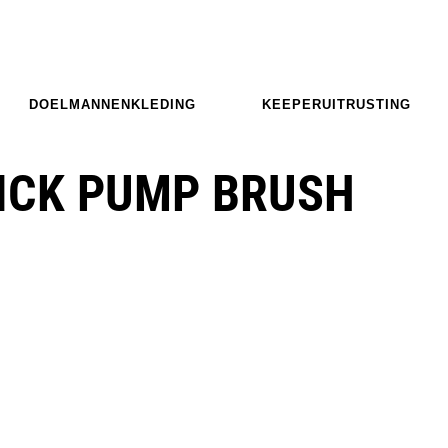
DOELMANNENKLEDING
KEEPERUITRUSTING
KICK PUMP BRUSH