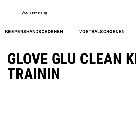
Jouw rekening
KEEPERSHANDSCHOENEN
VOETBALSCHOENEN
GLOVE GLU CLEAN 
TRAININ