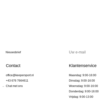
Nieuwsbrief
Contact
Klantenservice
office@keepersport.nl
Maandag: 9:00-16:00
+43 676 7664611
Dinsdag: 9:00-16:00
Chat met ons
Woensdag: 9:00-16:00
Donderdag: 9:00-16:00
Vrijdag: 9:00-13:00