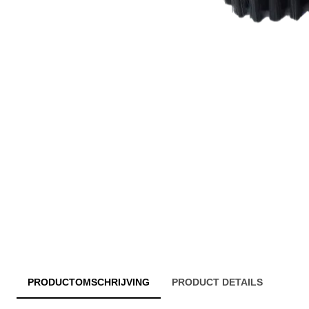
PRODUCTOMSCHRIJVING
PRODUCT DETAILS