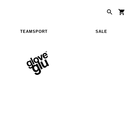
TEAMSPORT
SALE