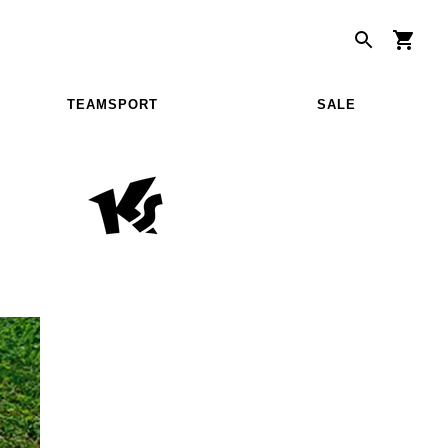
TEAMSPORT
SALE