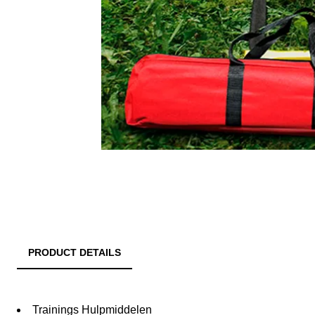
PRODUCT DETAILS
Trainings Hulpmiddelen