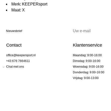
Merk: KEEPERsport
Maat: X
Nieuwsbrief
Contact
Klantenservice
office@keepersport.nl
Maandag: 9:00-16:00
+43 676 7664611
Dinsdag: 9:00-16:00
Chat met ons
Woensdag: 9:00-16:00
Donderdag: 9:00-16:00
Vrijdag: 9:00-13:00