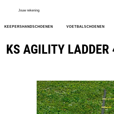
Jouw rekening
KEEPERSHANDSCHOENEN
VOETBALSCHOENEN
KS AGILITY LADDER