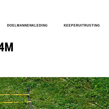
DOELMANNENKLEDING
KEEPERUITRUSTING
 4M