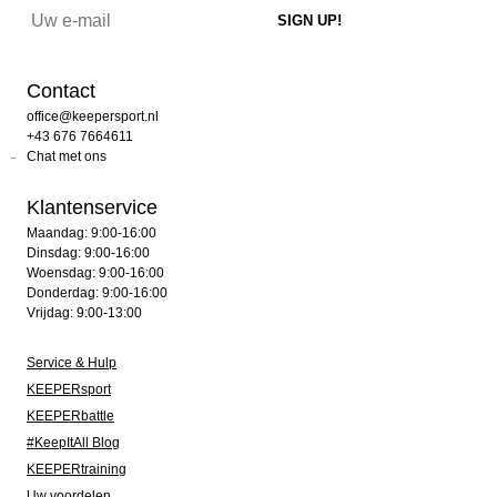
Contact
office@keepersport.nl
+43 676 7664611
Chat met ons
Klantenservice
Maandag: 9:00-16:00
Dinsdag: 9:00-16:00
Woensdag: 9:00-16:00
Donderdag: 9:00-16:00
Vrijdag: 9:00-13:00
Service & Hulp
KEEPERsport
KEEPERbattle
#KeepItAll Blog
KEEPERtraining
Uw voordelen