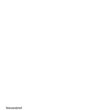
Nieuwsbrief