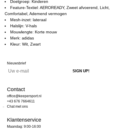
Doelgroep: Kinderen
Feature-Textiel: AEROREADY, Zweet afvoerend, Licht,
Comfortabel, Ademend vermogen
Mesh-inzet: lateraal
Halslijn: V-hals
Mouwlengte: Korte mouw
Merk: adidas
Kleur: Wit, Zwart
Nieuwsbrief
Contact
office@keepersport.nl
+43 676 7664611
Chat met ons
Klantenservice
Maandag: 9:00-16:00