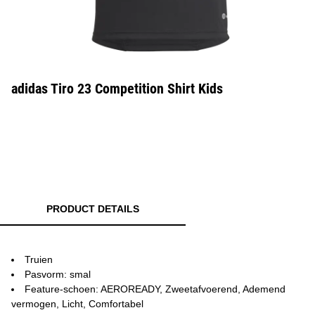
adidas Tiro 23 Competition Shirt Kids
PRODUCT DETAILS
Truien
Pasvorm: smal
Feature-schoen: AEROREADY, Zweetafvoerend, Ademend
vermogen, Licht, Comfortabel