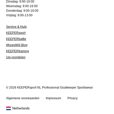
Dinsdag: 9:00-16:00
Woensdag: 9:00-16:00
Donderdag: 9:00-16:00
Vrijdag: 9:00-13:00
Service & Hulp
KEEPERsport
KEEPERbattle
#KeepItAll Blog
KEEPERtraining
Uw voordelen
© 2026 KEEPERsport NL Professional Goalkeeper Sportswear
Algemene voorwaarden
Impressum
Privacy
Netherlands