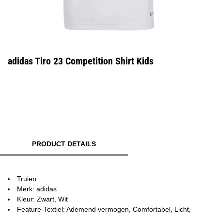
adidas Tiro 23 Competition Shirt Kids
PRODUCT DETAILS
Truien
Merk: adidas
Kleur: Zwart, Wit
Feature-Textiel: Ademend vermogen, Comfortabel, Licht,