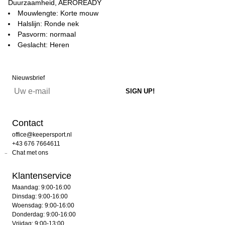
Duurzaamheid, AEROREADY
Mouwlengte: Korte mouw
Halslijn: Ronde nek
Pasvorm: normaal
Geslacht: Heren
Nieuwsbrief
Contact
office@keepersport.nl
+43 676 7664611
Chat met ons
Klantenservice
Maandag: 9:00-16:00
Dinsdag: 9:00-16:00
Woensdag: 9:00-16:00
Donderdag: 9:00-16:00
Vrijdag: 9:00-13:00