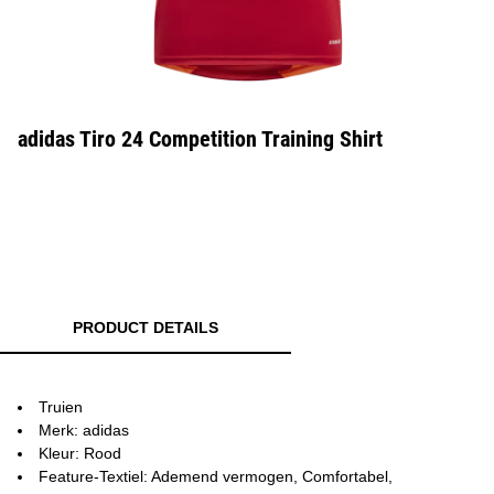
adidas Tiro 24 Competition Training Shirt
PRODUCT DETAILS
Truien
Merk: adidas
Kleur: Rood
Feature-Textiel: Ademend vermogen, Comfortabel,