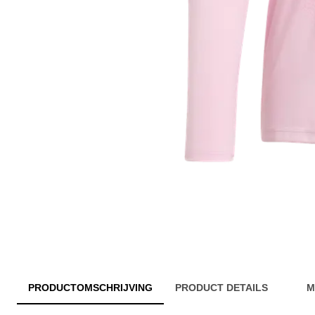
PRODUCTOMSCHRIJVING
PRODUCT DETAILS
M