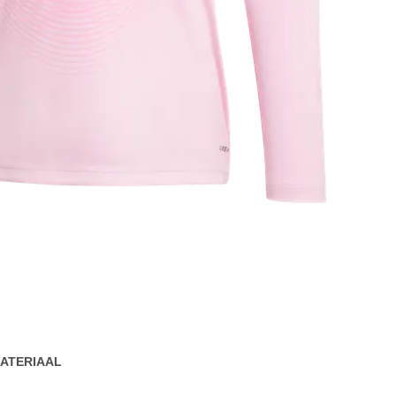
ATERIAAL