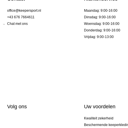
office@keepersport.nl
Maandag: 9:00-16:00
+43 676 7664611
Dinsdag: 9:00-16:00
Chat met ons
Woensdag: 9:00-16:00
Donderdag: 9:00-16:00
Vrijdag: 9:00-13:00
Volg ons
Uw voordelen
Kwaliteit zekerheid
Beschermende keeperkledi