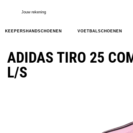
Jouw rekening
KEEPERSHANDSCHOENEN
VOETBALSCHOENEN
ADIDAS TIRO 25 CO
L/S