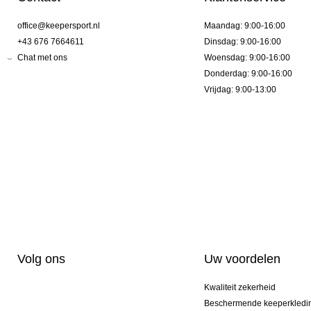
office@keepersport.nl
Maandag: 9:00-16:00
+43 676 7664611
Dinsdag: 9:00-16:00
Chat met ons
Woensdag: 9:00-16:00
Donderdag: 9:00-16:00
Vrijdag: 9:00-13:00
Volg ons
Uw voordelen
Kwaliteit zekerheid
Beschermende keeperkledi