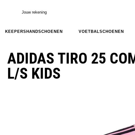
Jouw rekening
KEEPERSHANDSCHOENEN
VOETBALSCHOENEN
ADIDAS TIRO 25 CO
L/S KIDS