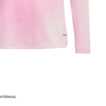
ATERIAAL