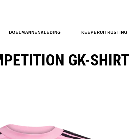
DOELMANNENKLEDING
KEEPERUITRUSTING
MPETITION GK-SHIRT