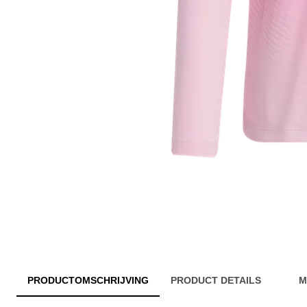
PRODUCTOMSCHRIJVING
PRODUCT DETAILS
M