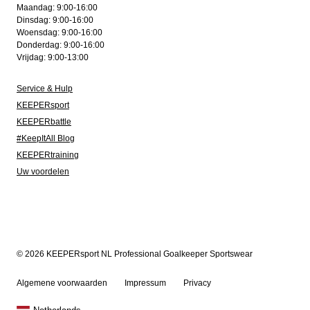
Maandag: 9:00-16:00
Dinsdag: 9:00-16:00
Woensdag: 9:00-16:00
Donderdag: 9:00-16:00
Vrijdag: 9:00-13:00
Service & Hulp
KEEPERsport
KEEPERbattle
#KeepItAll Blog
KEEPERtraining
Uw voordelen
© 2026 KEEPERsport NL Professional Goalkeeper Sportswear
Algemene voorwaarden
Impressum
Privacy