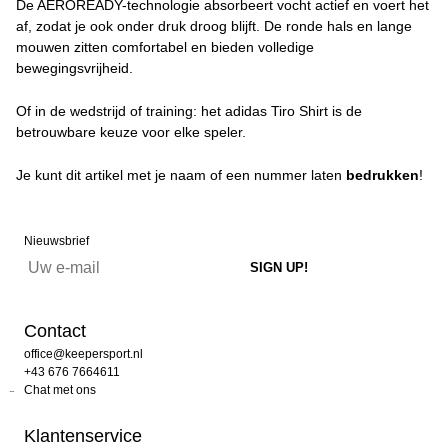
De AEROREADY-technologie absorbeert vocht actief en voert het
af, zodat je ook onder druk droog blijft. De ronde hals en lange
mouwen zitten comfortabel en bieden volledige
bewegingsvrijheid.
Of in de wedstrijd of training: het adidas Tiro Shirt is de
betrouwbare keuze voor elke speler.
Je kunt dit artikel met je naam of een nummer laten
bedrukken
!
Nieuwsbrief
Contact
office@keepersport.nl
+43 676 7664611
Chat met ons
Klantenservice