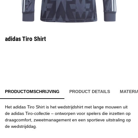
adidas Tiro Shirt
PRODUCTOMSCHRIJVING
PRODUCT DETAILS
MATERI
Het adidas Tiro Shirt is het wedstrijdshirt met lange mouwen uit
de adidas Tiro-collectie – ontworpen voor spelers die inzetten op
draagcomfort, zweetmanagement en een sportieve uitstraling op
de wedstrijddag.