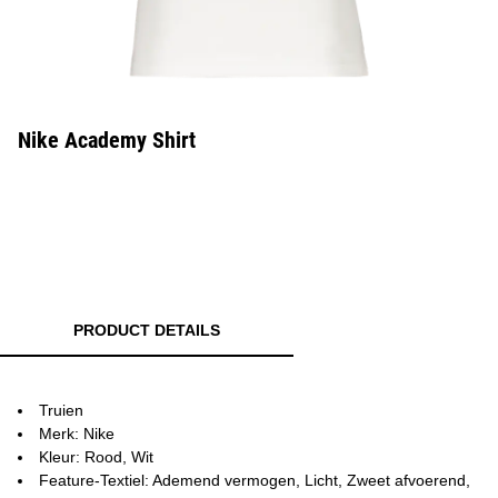
Nike Academy Shirt
PRODUCT DETAILS
Truien
Merk: Nike
Kleur: Rood, Wit
Feature-Textiel: Ademend vermogen, Licht, Zweet afvoerend,