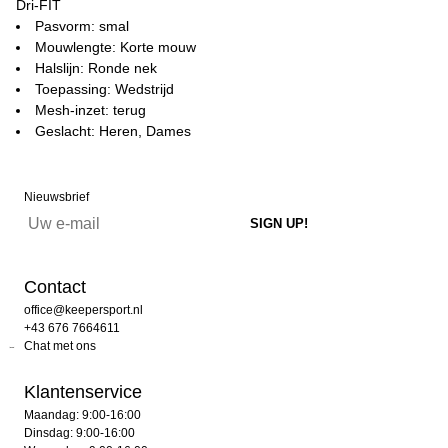
Dri-FIT
Pasvorm: smal
Mouwlengte: Korte mouw
Halslijn: Ronde nek
Toepassing: Wedstrijd
Mesh-inzet: terug
Geslacht: Heren, Dames
Nieuwsbrief
Contact
office@keepersport.nl
+43 676 7664611
Chat met ons
Klantenservice
Maandag: 9:00-16:00
Dinsdag: 9:00-16:00