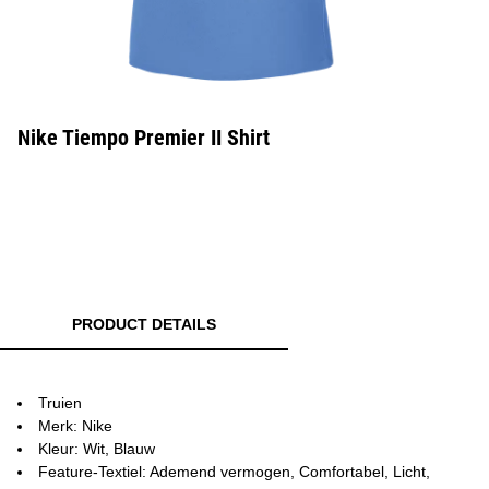
Nike Tiempo Premier II Shirt
PRODUCT DETAILS
Truien
Merk: Nike
Kleur: Wit, Blauw
Feature-Textiel: Ademend vermogen, Comfortabel, Licht,