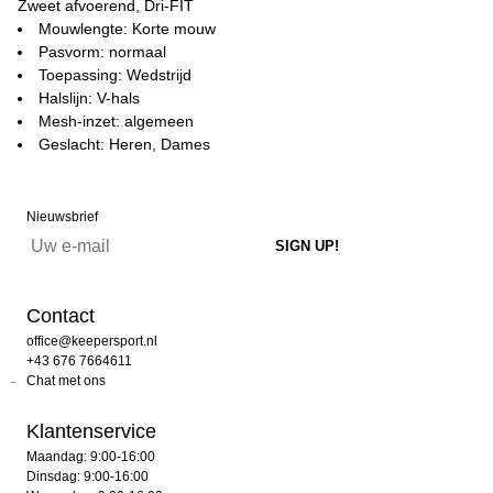
Zweet afvoerend, Dri-FIT
Mouwlengte: Korte mouw
Pasvorm: normaal
Toepassing: Wedstrijd
Halslijn: V-hals
Mesh-inzet: algemeen
Geslacht: Heren, Dames
Nieuwsbrief
Contact
office@keepersport.nl
+43 676 7664611
Chat met ons
Klantenservice
Maandag: 9:00-16:00
Dinsdag: 9:00-16:00