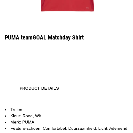
PUMA teamGOAL Matchday Shirt
PRODUCT DETAILS
Truien
Kleur: Rood, Wit
Merk: PUMA
Feature-schoen: Comfortabel, Duurzaamheid, Licht, Ademend