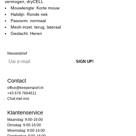
vermogen, dryCELL
Mouwlengte: Korte mouw
Halslijn: Ronde nek
Pasvorm: normaal
Mesh-inzet: terug, lateraal
Geslacht: Heren
Nieuwsbrief
Contact
office@keepersport.nl
+43 676 7664611
Chat met ons
Klantenservice
Maandag: 9:00-16:00
Dinsdag: 9:00-16:00
Woensdag: 9:00-16:00