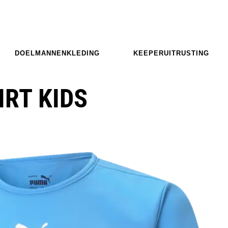
DOELMANNENKLEDING
KEEPERUITRUSTING
RT KIDS