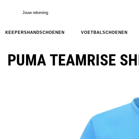
Jouw rekening
KEEPERSHANDSCHOENEN
VOETBALSCHOENEN
PUMA TEAMRISE SHI