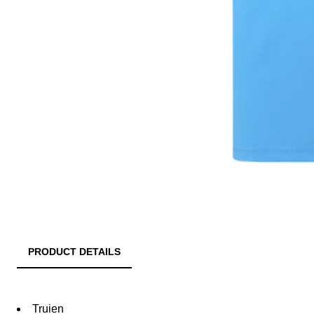
PRODUCT DETAILS
Truien