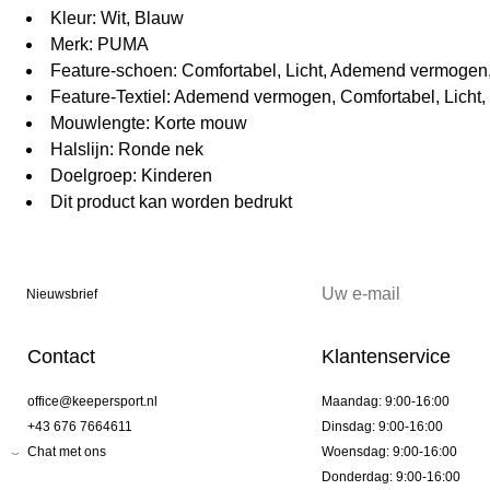
Kleur: Wit, Blauw
Merk: PUMA
Feature-schoen: Comfortabel, Licht, Ademend vermogen
Feature-Textiel: Ademend vermogen, Comfortabel, Licht,
Mouwlengte: Korte mouw
Halslijn: Ronde nek
Doelgroep: Kinderen
Dit product kan worden bedrukt
Nieuwsbrief
Contact
Klantenservice
office@keepersport.nl
Maandag: 9:00-16:00
+43 676 7664611
Dinsdag: 9:00-16:00
Chat met ons
Woensdag: 9:00-16:00
Donderdag: 9:00-16:00