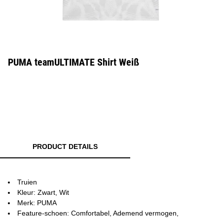
PUMA teamULTIMATE Shirt Weiß
PRODUCT DETAILS
Truien
Kleur: Zwart, Wit
Merk: PUMA
Feature-schoen: Comfortabel, Ademend vermogen,