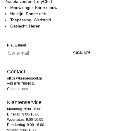
Zweetafvoerend, dryCELL
Mouwlengte: Korte mouw
Halslijn: Ronde nek
Toepassing: Wedstrijd
Geslacht: Heren
Nieuwsbrief
Contact
office@keepersport.nl
+43 676 7664611
Chat met ons
Klantenservice
Maandag: 9:00-16:00
Dinsdag: 9:00-16:00
Woensdag: 9:00-16:00
Donderdag: 9:00-16:00
Vrijdag: 9:00-13:00