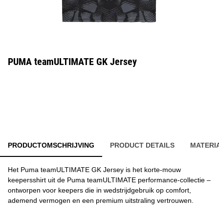
PUMA teamULTIMATE GK Jersey
PRODUCTOMSCHRIJVING
PRODUCT DETAILS
MATERI
Het Puma teamULTIMATE GK Jersey is het korte-mouw
keepersshirt uit de Puma teamULTIMATE performance-collectie –
ontworpen voor keepers die in wedstrijdgebruik op comfort,
ademend vermogen en een premium uitstraling vertrouwen.