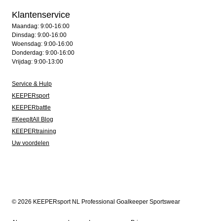
Klantenservice
Maandag: 9:00-16:00
Dinsdag: 9:00-16:00
Woensdag: 9:00-16:00
Donderdag: 9:00-16:00
Vrijdag: 9:00-13:00
Service & Hulp
KEEPERsport
KEEPERbattle
#KeepItAll Blog
KEEPERtraining
Uw voordelen
© 2026 KEEPERsport NL Professional Goalkeeper Sportswear