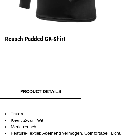
Reusch Padded GK-Shirt
PRODUCT DETAILS
Truien
Kleur: Zwart, Wit
Merk: reusch
Feature-Textiel: Ademend vermogen, Comfortabel, Licht,