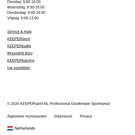
Dinsdag: 9:00-16:00
Woensdag: 9:00-16:00
Donderdag: 9:00-16:00
Vrijdag: 9:00-13:00
Service & Hulp
KEEPERsport
KEEPERbattle
#KeepItAll Blog
KEEPERtraining
Uw voordelen
© 2026 KEEPERsport NL Professional Goalkeeper Sportswear
Algemene voorwaarden
Impressum
Privacy
Netherlands