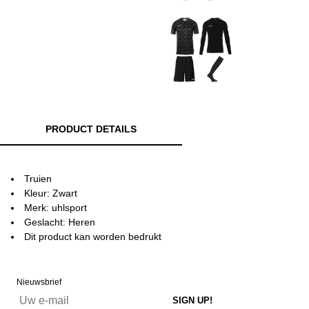
PRODUCT DETAILS
Truien
Kleur: Zwart
Merk: uhlsport
Geslacht: Heren
Dit product kan worden bedrukt
Nieuwsbrief