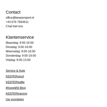
Contact
office@keepersport.nl
+43 676 7664611
Chat met ons
Klantenservice
Maandag: 9:00-16:00
Dinsdag: 9:00-16:00
Woensdag: 9:00-16:00
Donderdag: 9:00-16:00
Vrijdag: 9:00-13:00
Service & Hulp
KEEPERsport
KEEPERbattle
#KeepItAll Blog
KEEPERtraining
Uw voordelen