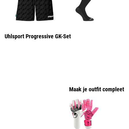
Uhlsport Progressive GK-Set
Maak je outfit compleet