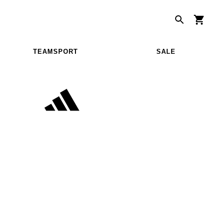
TEAMSPORT
SALE