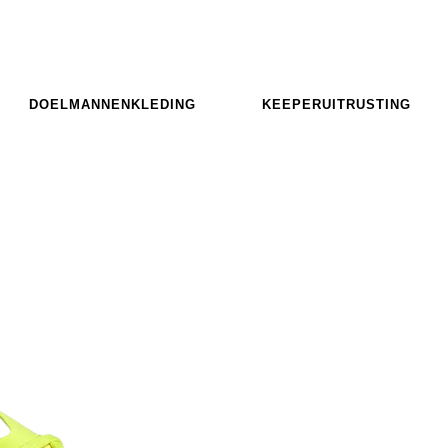
DOELMANNENKLEDING
KEEPERUITRUSTING