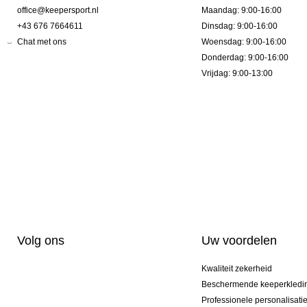
office@keepersport.nl
Maandag: 9:00-16:00
+43 676 7664611
Dinsdag: 9:00-16:00
Chat met ons
Woensdag: 9:00-16:00
Donderdag: 9:00-16:00
Vrijdag: 9:00-13:00
Volg ons
Uw voordelen
Kwaliteit zekerheid
Beschermende keeperkledi
Professionele personalisati