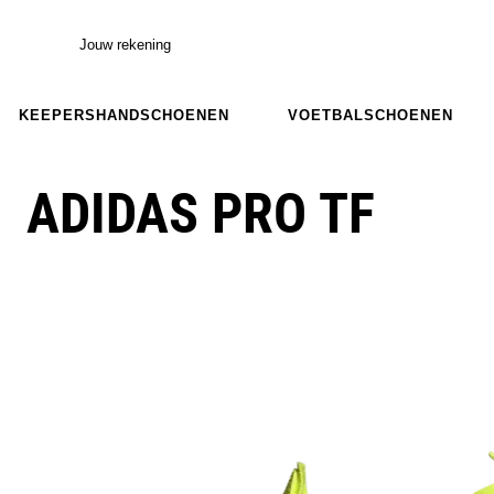
Jouw rekening
KEEPERSHANDSCHOENEN
VOETBALSCHOENEN
ADIDAS PRO TF