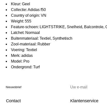
Kleur: Geel
Collectie: Adidas f50
Country of origin: VN
Weight: 555
Feature-schoen: LIGHTSTRIKE, Snelheid, Balcontrole, 
Latchet: Normaal
Buitenmateriaal: Textiel, Synthetisch
Zool-materiaal: Rubber
Voering: Textiel
Merk: adidas
Model: Pro
Ondergrond: Turf
Nieuwsbrief
Contact
Klantenservice