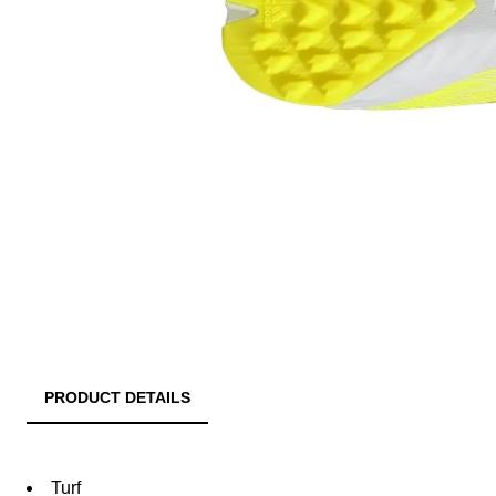
PRODUCT DETAILS
Turf