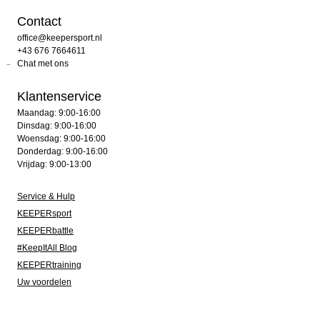
Contact
office@keepersport.nl
+43 676 7664611
Chat met ons
Klantenservice
Maandag: 9:00-16:00
Dinsdag: 9:00-16:00
Woensdag: 9:00-16:00
Donderdag: 9:00-16:00
Vrijdag: 9:00-13:00
Service & Hulp
KEEPERsport
KEEPERbattle
#KeepItAll Blog
KEEPERtraining
Uw voordelen