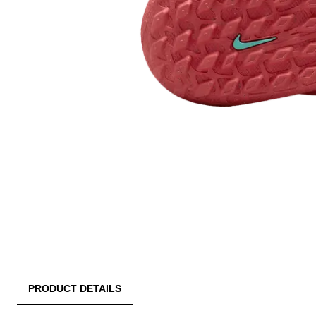
PRODUCT DETAILS