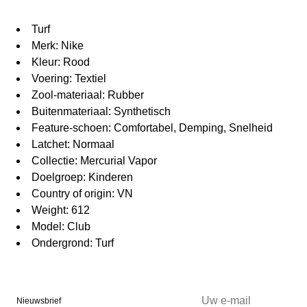
Turf
Merk: Nike
Kleur: Rood
Voering: Textiel
Zool-materiaal: Rubber
Buitenmateriaal: Synthetisch
Feature-schoen: Comfortabel, Demping, Snelheid
Latchet: Normaal
Collectie: Mercurial Vapor
Doelgroep: Kinderen
Country of origin: VN
Weight: 612
Model: Club
Ondergrond: Turf
Nieuwsbrief