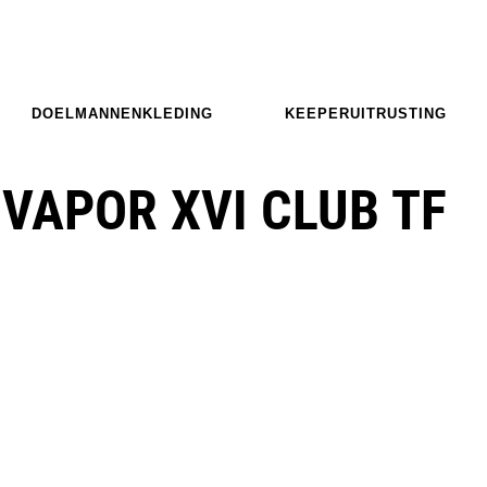
DOELMANNENKLEDING
KEEPERUITRUSTING
 VAPOR XVI CLUB TF