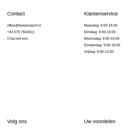
Contact
Klantenservice
office@keepersport.nl
Maandag: 9:00-16:00
+43 676 7664611
Dinsdag: 9:00-16:00
Chat met ons
Woensdag: 9:00-16:00
Donderdag: 9:00-16:00
Vrijdag: 9:00-13:00
Volg ons
Uw voordelen