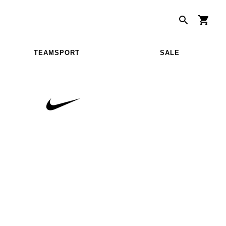
TEAMSPORT
SALE