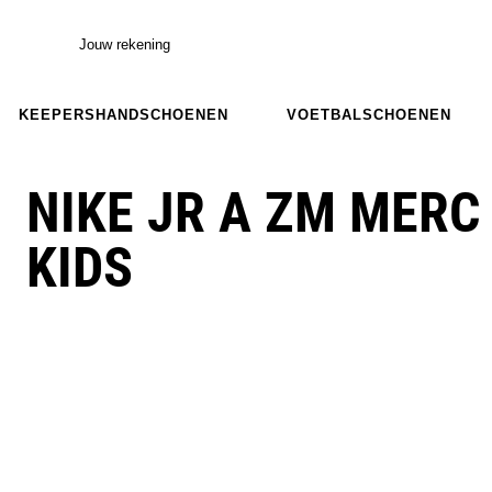
Jouw rekening
KEEPERSHANDSCHOENEN
VOETBALSCHOENEN
NIKE JR A ZM MERC
KIDS