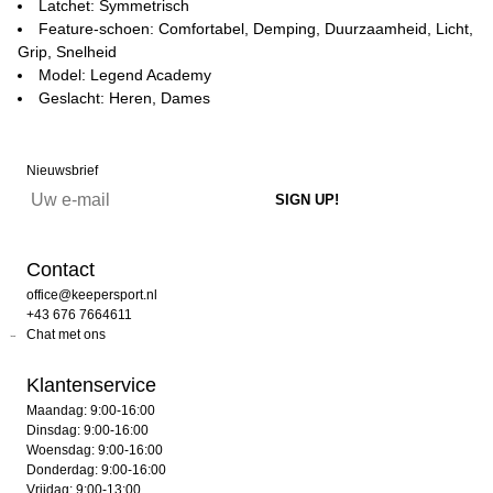
Latchet: Symmetrisch
Feature-schoen: Comfortabel, Demping, Duurzaamheid, Licht,
Grip, Snelheid
Model: Legend Academy
Geslacht: Heren, Dames
Nieuwsbrief
Contact
office@keepersport.nl
+43 676 7664611
Chat met ons
Klantenservice
Maandag: 9:00-16:00
Dinsdag: 9:00-16:00
Woensdag: 9:00-16:00
Donderdag: 9:00-16:00
Vrijdag: 9:00-13:00