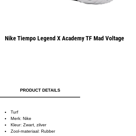
Nike Tiempo Legend X Academy TF Mad Voltage
PRODUCT DETAILS
Turf
Merk: Nike
Kleur: Zwart, zilver
Zool-materiaal: Rubber