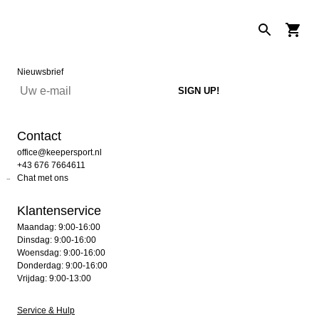
Nieuwsbrief
Contact
office@keepersport.nl
+43 676 7664611
Chat met ons
Klantenservice
Maandag: 9:00-16:00
Dinsdag: 9:00-16:00
Woensdag: 9:00-16:00
Donderdag: 9:00-16:00
Vrijdag: 9:00-13:00
Service & Hulp