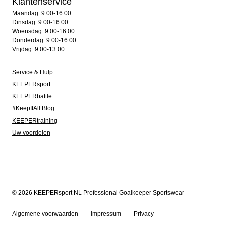
Klantenservice
Maandag: 9:00-16:00
Dinsdag: 9:00-16:00
Woensdag: 9:00-16:00
Donderdag: 9:00-16:00
Vrijdag: 9:00-13:00
Service & Hulp
KEEPERsport
KEEPERbattle
#KeepItAll Blog
KEEPERtraining
Uw voordelen
© 2026 KEEPERsport NL Professional Goalkeeper Sportswear
Algemene voorwaarden
Impressum
Privacy