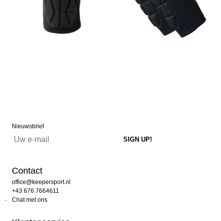
Nieuwsbrief
Contact
office@keepersport.nl
+43 676 7664611
Chat met ons