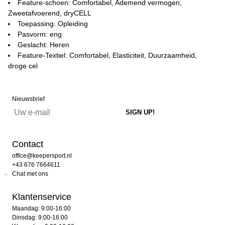
Feature-schoen: Comfortabel, Ademend vermogen,
Zweetafvoerend, dryCELL
Toepassing: Opleiding
Pasvorm: eng
Geslacht: Heren
Feature-Textiel: Comfortabel, Elasticiteit, Duurzaamheid,
droge cel
Nieuwsbrief
Contact
office@keepersport.nl
+43 676 7664611
Chat met ons
Klantenservice
Maandag: 9:00-16:00
Dinsdag: 9:00-16:00