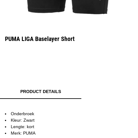
PUMA LIGA Baselayer Short
PRODUCT DETAILS
Onderbroek
Kleur: Zwart
Lengte: kort
Merk: PUMA