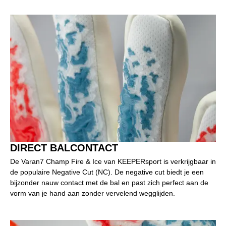
DIRECT BALCONTACT
De Varan7 Champ Fire & Ice van KEEPERsport is verkrijgbaar in
de populaire Negative Cut (NC). De negative cut biedt je een
bijzonder nauw contact met de bal en past zich perfect aan de
vorm van je hand aan zonder vervelend wegglijden.