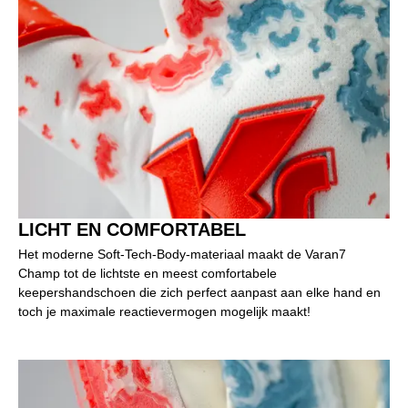
LICHT EN COMFORTABEL
Het moderne Soft-Tech-Body-materiaal maakt de Varan7
Champ tot de lichtste en meest comfortabele
keepershandschoen die zich perfect aanpast aan elke hand en
toch je maximale reactievermogen mogelijk maakt!