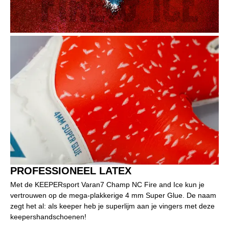
PROFESSIONEEL LATEX
Met de KEEPERsport Varan7 Champ NC Fire and Ice kun je
vertrouwen op de mega-plakkerige 4 mm Super Glue. De naam
zegt het al: als keeper heb je superlijm aan je vingers met deze
keepershandschoenen!