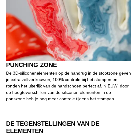
PUNCHING ZONE
De 3D-siliconenelementen op de handrug in de stootzone geven
je extra zelfvertrouwen, 100% controle bij het stompen en
ronden het uiterlijk van de handschoen perfect af. NIEUW: door
de hoogteverschillen van de siliconen elementen in de
ponszone heb je nog meer controle tijdens het stompen
DE TEGENSTELLINGEN VAN DE
ELEMENTEN