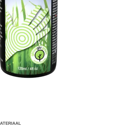
ATERIAAL