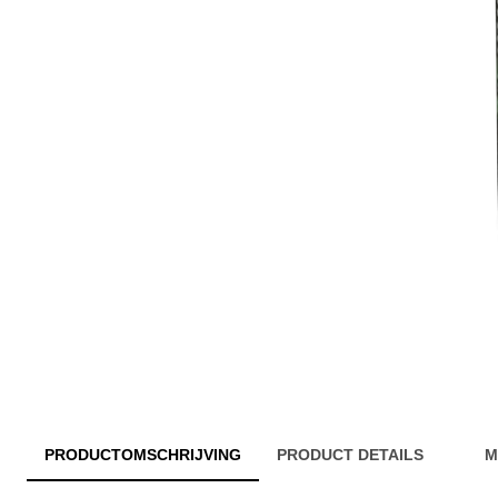
PRODUCTOMSCHRIJVING
PRODUCT DETAILS
M