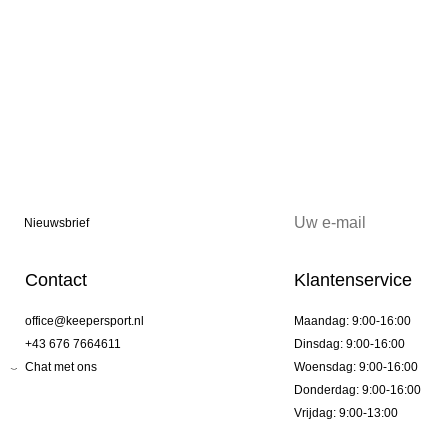
Nieuwsbrief
Contact
Klantenservice
office@keepersport.nl
Maandag: 9:00-16:00
+43 676 7664611
Dinsdag: 9:00-16:00
Chat met ons
Woensdag: 9:00-16:00
Donderdag: 9:00-16:00
Vrijdag: 9:00-13:00