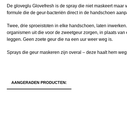
De gloveglu Glovefresh is de spray die niet maskeert maar ve
formule die de geur-bacteriën direct in de handschoen aanp
Twee, drie sproeistoten in elke handschoen, laten inwerken.
organismen uit die voor de zweetgeur zorgen, in plaats van
leggen. Geen zoete geur die na een uur weer weg is.
Sprays die geur maskeren zijn overal – deze haalt hem weg
AANGERADEN PRODUCTEN: