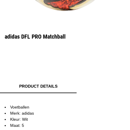
adidas DFL PRO Matchball
PRODUCT DETAILS
Voetballen
Merk: adidas
Kleur: Wit
Maat: 5