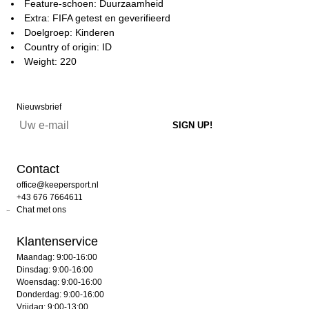
Feature-schoen: Duurzaamheid
Extra: FIFA getest en geverifieerd
Doelgroep: Kinderen
Country of origin: ID
Weight: 220
Nieuwsbrief
Contact
office@keepersport.nl
+43 676 7664611
Chat met ons
Klantenservice
Maandag: 9:00-16:00
Dinsdag: 9:00-16:00
Woensdag: 9:00-16:00
Donderdag: 9:00-16:00
Vrijdag: 9:00-13:00