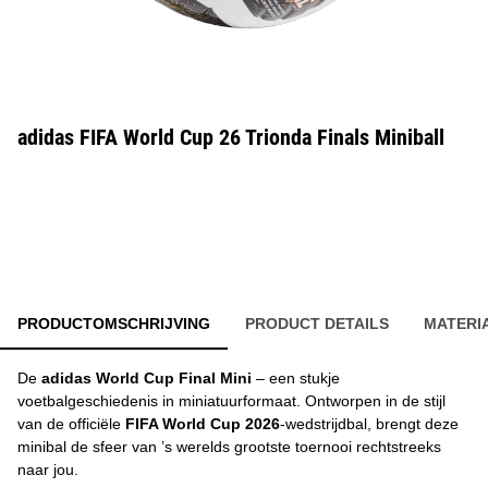
adidas FIFA World Cup 26 Trionda Finals Miniball
PRODUCTOMSCHRIJVING
PRODUCT DETAILS
MATERI
De
adidas World Cup Final Mini
– een stukje
voetbalgeschiedenis in miniatuurformaat. Ontworpen in de stijl
van de officiële
FIFA World Cup 2026
-wedstrijdbal, brengt deze
minibal de sfeer van ’s werelds grootste toernooi rechtstreeks
naar jou.