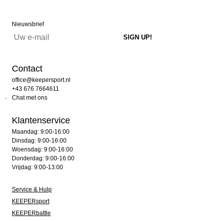
Nieuwsbrief
Contact
office@keepersport.nl
+43 676 7664611
Chat met ons
Klantenservice
Maandag: 9:00-16:00
Dinsdag: 9:00-16:00
Woensdag: 9:00-16:00
Donderdag: 9:00-16:00
Vrijdag: 9:00-13:00
Service & Hulp
KEEPERsport
KEEPERbattle