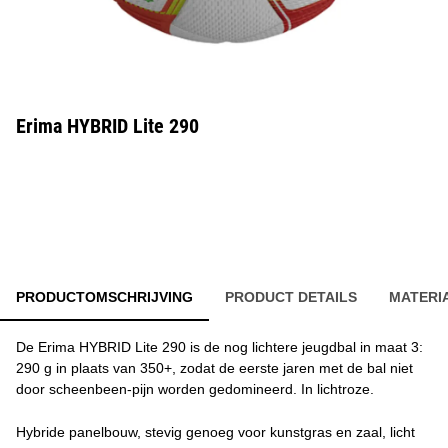
Erima HYBRID Lite 290
PRODUCTOMSCHRIJVING
PRODUCT DETAILS
MATERI
De Erima HYBRID Lite 290 is de nog lichtere jeugdbal in maat 3:
290 g in plaats van 350+, zodat de eerste jaren met de bal niet
door scheenbeen-pijn worden gedomineerd. In lichtroze.
Hybride panelbouw, stevig genoeg voor kunstgras en zaal, licht