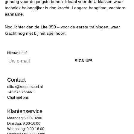
genoeg voor de jongste benen. Ideaal voor de U-klassen waar
techniek belangrijker is dan kracht. Langere hangtime, zachtere
aanname.
Nog lichter dan de Lite 350 – voor de eerste trainingen, waar
kracht nog niet bij het spel hoort.
Nieuwsbrief
Contact
office@keepersport.nl
+43 676 7664611
Chat met ons
Klantenservice
Maandag: 9:00-16:00
Dinsdag: 9:00-16:00
Woensdag: 9:00-16:00