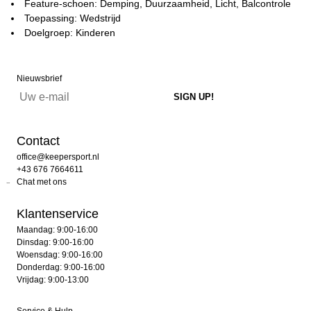
Feature-schoen: Demping, Duurzaamheid, Licht, Balcontrole
Toepassing: Wedstrijd
Doelgroep: Kinderen
Nieuwsbrief
Contact
office@keepersport.nl
+43 676 7664611
Chat met ons
Klantenservice
Maandag: 9:00-16:00
Dinsdag: 9:00-16:00
Woensdag: 9:00-16:00
Donderdag: 9:00-16:00
Vrijdag: 9:00-13:00