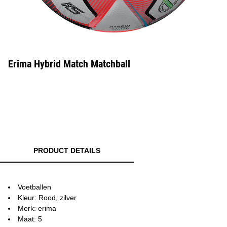
Erima Hybrid Match Matchball
PRODUCT DETAILS
Voetballen
Kleur: Rood, zilver
Merk: erima
Maat: 5