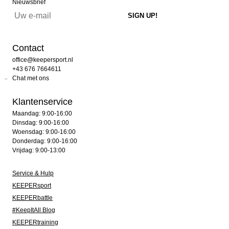
Nieuwsbrief
Contact
office@keepersport.nl
+43 676 7664611
Chat met ons
Klantenservice
Maandag: 9:00-16:00
Dinsdag: 9:00-16:00
Woensdag: 9:00-16:00
Donderdag: 9:00-16:00
Vrijdag: 9:00-13:00
Service & Hulp
KEEPERsport
KEEPERbattle
#KeepItAll Blog
KEEPERtraining