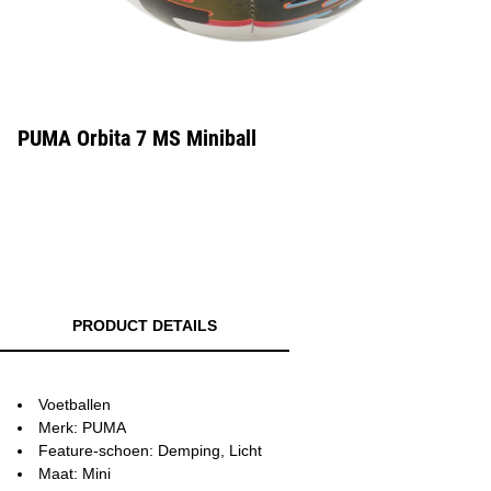
PUMA Orbita 7 MS Miniball
PRODUCT DETAILS
Voetballen
Merk: PUMA
Feature-schoen: Demping, Licht
Maat: Mini