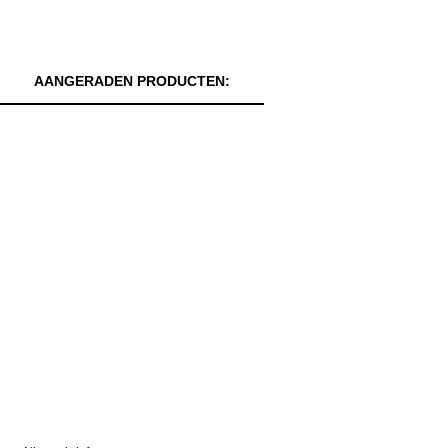
AANGERADEN PRODUCTEN: