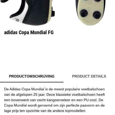
adidas Copa Mundial FG
PRODUCTOMSCHRIJVING
PRODUCT DETAILS
De Adidas Copa Mundial is de meest populaire voetbalschoen
van de afgelopen 25 jaar. Deze klassieke voetbalschoen heeft
een bovenwerk van zacht kangoeroeleer en een PU-zool. De
Copa Mundial wordt geroemd om zijn perfecte pasvorm en de
lage prijs ten opzichte van de andere topmodellen.