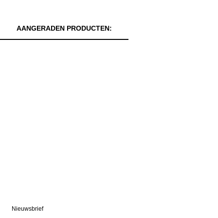
AANGERADEN PRODUCTEN:
Nieuwsbrief