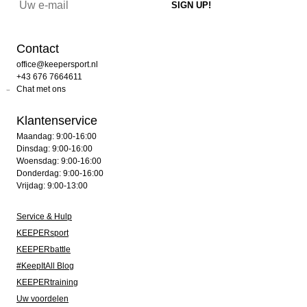
Contact
office@keepersport.nl
+43 676 7664611
Chat met ons
Klantenservice
Maandag: 9:00-16:00
Dinsdag: 9:00-16:00
Woensdag: 9:00-16:00
Donderdag: 9:00-16:00
Vrijdag: 9:00-13:00
Service & Hulp
KEEPERsport
KEEPERbattle
#KeepItAll Blog
KEEPERtraining
Uw voordelen