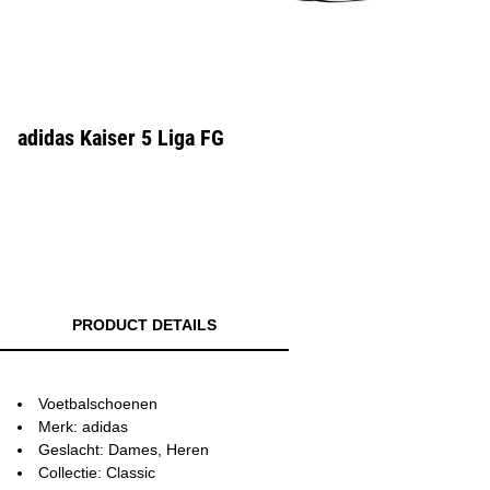
adidas Kaiser 5 Liga FG
PRODUCT DETAILS
Voetbalschoenen
Merk: adidas
Geslacht: Dames, Heren
Collectie: Classic