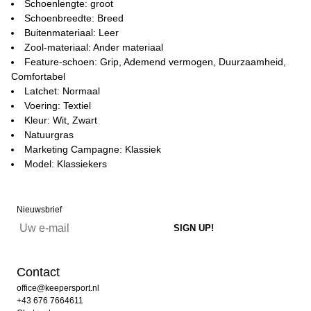
Schoenlengte: groot
Schoenbreedte: Breed
Buitenmateriaal: Leer
Zool-materiaal: Ander materiaal
Feature-schoen: Grip, Ademend vermogen, Duurzaamheid,
Comfortabel
Latchet: Normaal
Voering: Textiel
Kleur: Wit, Zwart
Natuurgras
Marketing Campagne: Klassiek
Model: Klassiekers
Nieuwsbrief
Contact
office@keepersport.nl
+43 676 7664611