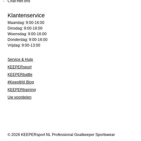
Chat met ons
Klantenservice
Maandag: 9:00-16:00
Dinsdag: 9:00-16:00
Woensdag: 9:00-16:00
Donderdag: 9:00-16:00
Vrijdag: 9:00-13:00
Service & Hulp
KEEPERsport
KEEPERbattle
#KeepItAll Blog
KEEPERtraining
Uw voordelen
© 2026 KEEPERsport NL Professional Goalkeeper Sportswear