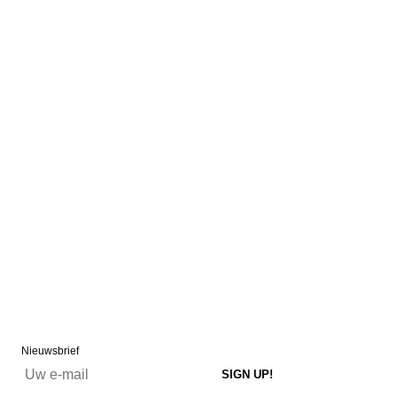
Nieuwsbrief