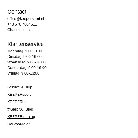
Contact
office@keepersport.nl
+43 676 7664611
Chat met ons
Klantenservice
Maandag: 9:00-16:00
Dinsdag: 9:00-16:00
Woensdag: 9:00-16:00
Donderdag: 9:00-16:00
Vrijdag: 9:00-13:00
Service & Hulp
KEEPERsport
KEEPERbattle
#KeepItAll Blog
KEEPERtraining
Uw voordelen