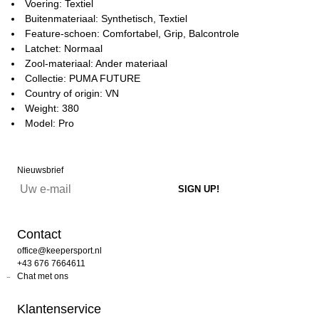
Voering: Textiel
Buitenmateriaal: Synthetisch, Textiel
Feature-schoen: Comfortabel, Grip, Balcontrole
Latchet: Normaal
Zool-materiaal: Ander materiaal
Collectie: PUMA FUTURE
Country of origin: VN
Weight: 380
Model: Pro
Nieuwsbrief
Contact
office@keepersport.nl
+43 676 7664611
Chat met ons
Klantenservice