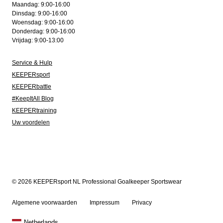
Maandag: 9:00-16:00
Dinsdag: 9:00-16:00
Woensdag: 9:00-16:00
Donderdag: 9:00-16:00
Vrijdag: 9:00-13:00
Service & Hulp
KEEPERsport
KEEPERbattle
#KeepItAll Blog
KEEPERtraining
Uw voordelen
© 2026 KEEPERsport NL Professional Goalkeeper Sportswear
Algemene voorwaarden
Impressum
Privacy
Netherlands