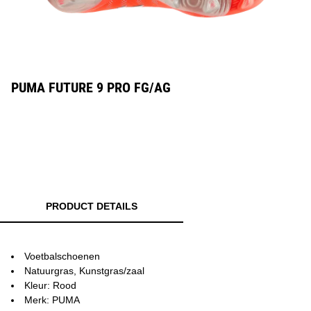
PUMA FUTURE 9 PRO FG/AG
PRODUCT DETAILS
Voetbalschoenen
Natuurgras, Kunstgras/zaal
Kleur: Rood
Merk: PUMA