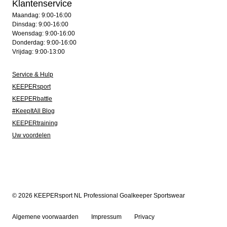
Klantenservice
Maandag: 9:00-16:00
Dinsdag: 9:00-16:00
Woensdag: 9:00-16:00
Donderdag: 9:00-16:00
Vrijdag: 9:00-13:00
Service & Hulp
KEEPERsport
KEEPERbattle
#KeepItAll Blog
KEEPERtraining
Uw voordelen
© 2026 KEEPERsport NL Professional Goalkeeper Sportswear
Algemene voorwaarden
Impressum
Privacy