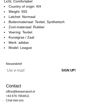
Licht, Comfortabel
Country of origin: KH
Weight: 555
Latchet: Normaal
Buitenmateriaal: Textiel, Synthetisch
Zool-materiaal: Rubber
Voering: Textiel
Kunstgras / Zaal
Merk: adidas
Model: League
Nieuwsbrief
Contact
office@keepersport.nl
+43 676 7664611
Chat met ons