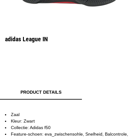
adidas League IN
PRODUCT DETAILS
Zaal
Kleur: Zwart
Collectie: Adidas f50
Feature-schoen: eva_zwischensohle, Snelheid, Balcontrole,