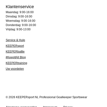
Klantenservice
Maandag: 9:00-16:00
Dinsdag: 9:00-16:00
Woensdag: 9:00-16:00
Donderdag: 9:00-16:00
Vrijdag: 9:00-13:00
Service & Hulp
KEEPERsport
KEEPERbattle
#KeepItAll Blog
KEEPERtraining
Uw voordelen
© 2026 KEEPERsport NL Professional Goalkeeper Sportswear