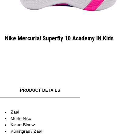
Nike Mercurial Superfly 10 Academy IN Kids
PRODUCT DETAILS
Zaal
Merk: Nike
Kleur: Blauw
Kunstgras / Zaal