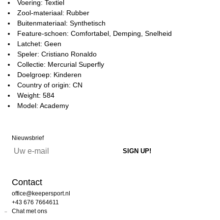
Voering: Textiel
Zool-materiaal: Rubber
Buitenmateriaal: Synthetisch
Feature-schoen: Comfortabel, Demping, Snelheid
Latchet: Geen
Speler: Cristiano Ronaldo
Collectie: Mercurial Superfly
Doelgroep: Kinderen
Country of origin: CN
Weight: 584
Model: Academy
Nieuwsbrief
Contact
office@keepersport.nl
+43 676 7664611
Chat met ons