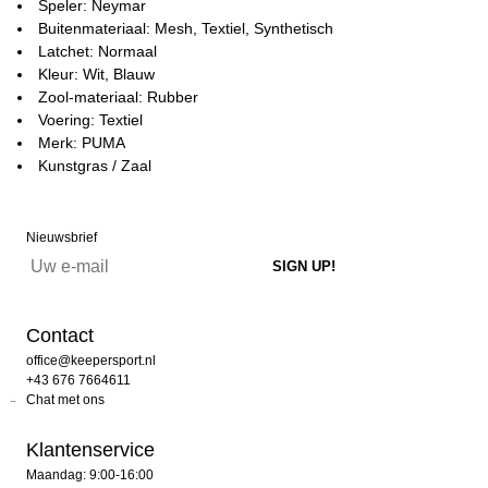
Speler: Neymar
Buitenmateriaal: Mesh, Textiel, Synthetisch
Latchet: Normaal
Kleur: Wit, Blauw
Zool-materiaal: Rubber
Voering: Textiel
Merk: PUMA
Kunstgras / Zaal
Nieuwsbrief
Contact
office@keepersport.nl
+43 676 7664611
Chat met ons
Klantenservice
Maandag: 9:00-16:00