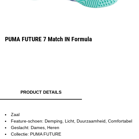
PUMA FUTURE 7 Match IN Formula
PRODUCT DETAILS
Zaal
Feature-schoen: Demping, Licht, Duurzaamheid, Comfortabel
Geslacht: Dames, Heren
Collectie: PUMA FUTURE