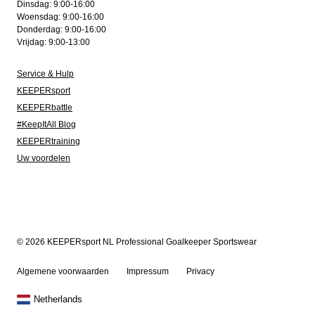
Dinsdag: 9:00-16:00
Woensdag: 9:00-16:00
Donderdag: 9:00-16:00
Vrijdag: 9:00-13:00
Service & Hulp
KEEPERsport
KEEPERbattle
#KeepItAll Blog
KEEPERtraining
Uw voordelen
© 2026 KEEPERsport NL Professional Goalkeeper Sportswear
Algemene voorwaarden
Impressum
Privacy
Netherlands