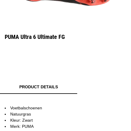
PUMA Ultra 6 Ultimate FG
PRODUCT DETAILS
Voetbalschoenen
Natuurgras
Kleur: Zwart
Merk: PUMA