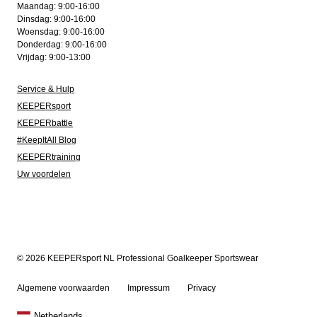
Maandag: 9:00-16:00
Dinsdag: 9:00-16:00
Woensdag: 9:00-16:00
Donderdag: 9:00-16:00
Vrijdag: 9:00-13:00
Service & Hulp
KEEPERsport
KEEPERbattle
#KeepItAll Blog
KEEPERtraining
Uw voordelen
© 2026 KEEPERsport NL Professional Goalkeeper Sportswear
Algemene voorwaarden
Impressum
Privacy
Netherlands