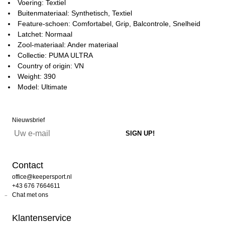
Voering: Textiel
Buitenmateriaal: Synthetisch, Textiel
Feature-schoen: Comfortabel, Grip, Balcontrole, Snelheid
Latchet: Normaal
Zool-materiaal: Ander materiaal
Collectie: PUMA ULTRA
Country of origin: VN
Weight: 390
Model: Ultimate
Nieuwsbrief
Contact
office@keepersport.nl
+43 676 7664611
Chat met ons
Klantenservice