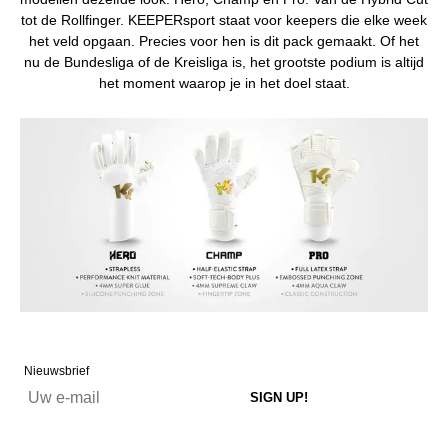
tot de Rollfinger. KEEPERsport staat voor keepers die elke week
het veld opgaan. Precies voor hen is dit pack gemaakt. Of het
nu de Bundesliga of de Kreisliga is, het grootste podium is altijd
het moment waarop je in het doel staat.
Nieuwsbrief