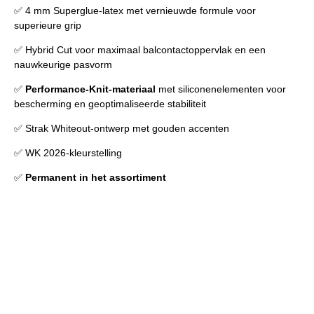
✅ 4 mm Superglue-latex met vernieuwde formule voor
superieure grip
✅ Hybrid Cut voor maximaal balcontactoppervlak en een
nauwkeurige pasvorm
✅
Performance-Knit-materiaal
met siliconenelementen voor
bescherming en geoptimaliseerde stabiliteit
✅ Strak Whiteout-ontwerp met gouden accenten
✅ WK 2026-kleurstelling
✅
Permanent in het assortiment