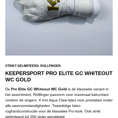
STRIKT GELIMITEERD. ROLLFINGER.
KEEPERSPORT PRO ELITE GC WHITEOUT
WC GOLD
De
Pro Elite GC Whiteout WC Gold
is de klassieke variant in
het assortiment. Rollfinger-pasvorm voor maximaal balcontact
rondom de vingers. 4 mm Aqua Claw-latex voor prestaties onder
alle weersomstandigheden. Tweedelige latex-
rughandconstructie voor de klassieke Pro-look. Ook strikt
gelimiteerd tot 200 stuks wereldwijd.