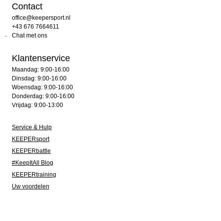
Contact
office@keepersport.nl
+43 676 7664611
Chat met ons
Klantenservice
Maandag: 9:00-16:00
Dinsdag: 9:00-16:00
Woensdag: 9:00-16:00
Donderdag: 9:00-16:00
Vrijdag: 9:00-13:00
Service & Hulp
KEEPERsport
KEEPERbattle
#KeepItAll Blog
KEEPERtraining
Uw voordelen