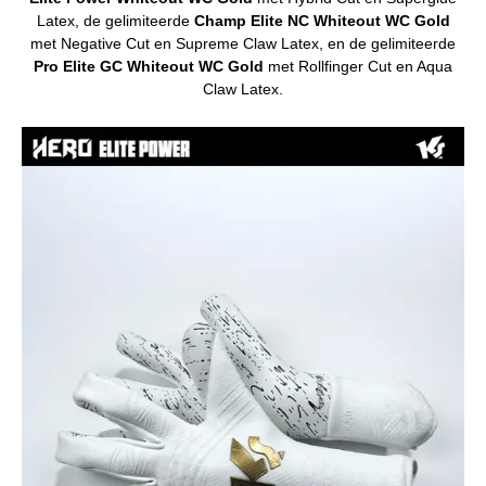
Latex, de gelimiteerde
Champ Elite NC Whiteout WC Gold
met Negative Cut en Supreme Claw Latex, en de gelimiteerde
Pro Elite GC Whiteout WC Gold
met Rollfinger Cut en Aqua
Claw Latex.