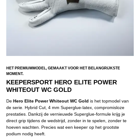
HET PREMIUMMODEL, GEMAAKT VOOR HET BELANGRIJKSTE
MOMENT.
KEEPERSPORT HERO ELITE POWER
WHITEOUT WC GOLD
De
Hero Elite Power Whiteout WC Gold
is het topmodel van
de serie. Hybrid Cut, 4 mm Superglue-latex, compromisloze
prestaties. Dankzij de vernieuwde Superglue-formule krijg je
direct grip tijdens de wedstrijd, zonder in te spelen, zonder te
hoeven wachten. Precies wat een keeper op het grootste
podium nodig heeft.