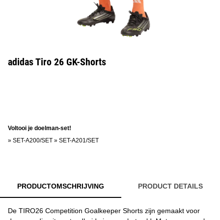
adidas Tiro 26 GK-Shorts
Voltooi je doelman-set!
»
SET-A200/SET
»
SET-A201/SET
PRODUCTOMSCHRIJVING
PRODUCT DETAILS
De TIRO26 Competition Goalkeeper Shorts zijn gemaakt voor