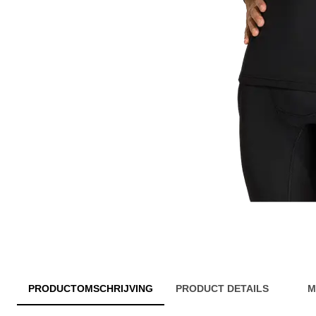
PRODUCTOMSCHRIJVING
PRODUCT DETAILS
M