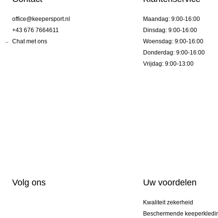
office@keepersport.nl
Maandag: 9:00-16:00
+43 676 7664611
Dinsdag: 9:00-16:00
Chat met ons
Woensdag: 9:00-16:00
Donderdag: 9:00-16:00
Vrijdag: 9:00-13:00
Volg ons
Uw voordelen
Kwaliteit zekerheid
Beschermende keeperkledi