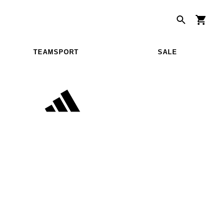
TEAMSPORT
SALE