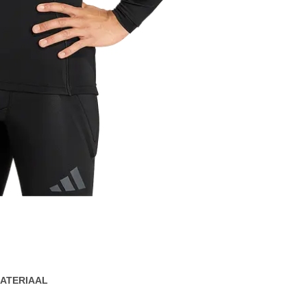
ATERIAAL